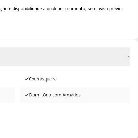
rição e disponibilidade a qualquer momento, sem aviso prévio,
Churrasqueira
Dormitório com Armários