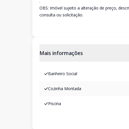
.
OBS: Imóvel sujeito a alteração de preço, desc
consulta ou solicitação.
Mais informações
Banheiro Social
Cozinha Montada
Piscina