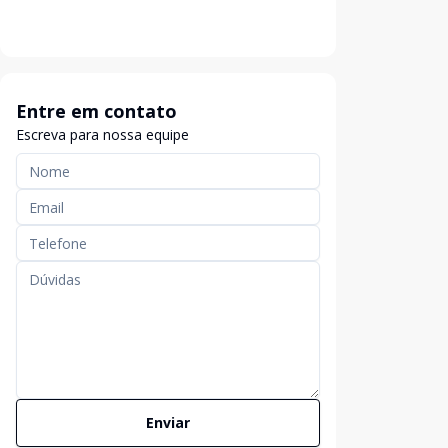
Entre em contato
Escreva para nossa equipe
Enviar