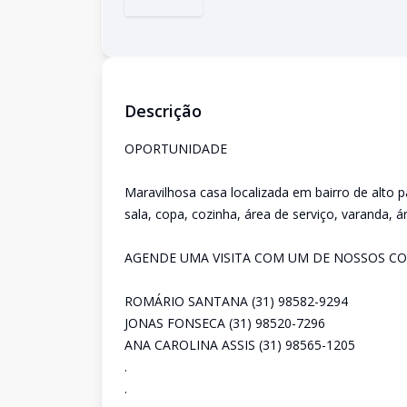
Descrição
OPORTUNIDADE
Maravilhosa casa localizada em bairro de alto 
sala, copa, cozinha, área de serviço, varanda, 
AGENDE UMA VISITA COM UM DE NOSSOS CO
ROMÁRIO SANTANA (31) 98582-9294
JONAS FONSECA (31) 98520-7296
ANA CAROLINA ASSIS (31) 98565-1205
.
.