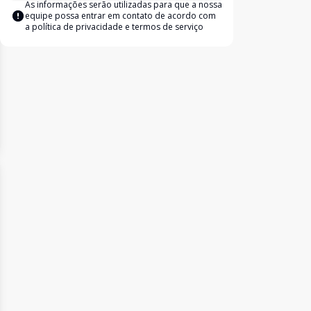
As informações serão utilizadas para que a nossa
equipe possa entrar em contato de acordo com
a
política de privacidade e termos de serviço