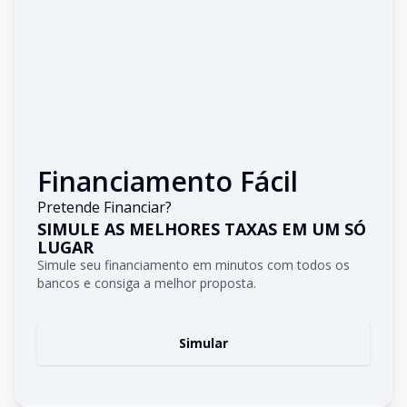
Financiamento Fácil
Pretende Financiar?
SIMULE AS MELHORES TAXAS EM UM SÓ
LUGAR
Simule seu financiamento em minutos com todos os
bancos e consiga a melhor proposta.
Simular