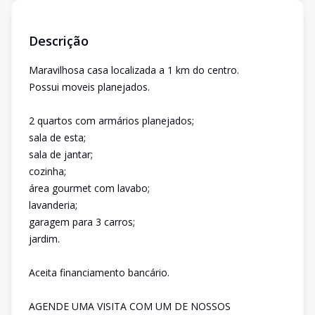
Descrição
Maravilhosa casa localizada a 1 km do centro.
Possui moveis planejados.
2 quartos com armários planejados;
sala de esta;
sala de jantar;
cozinha;
área gourmet com lavabo;
lavanderia;
garagem para 3 carros;
jardim.
Aceita financiamento bancário.
AGENDE UMA VISITA COM UM DE NOSSOS