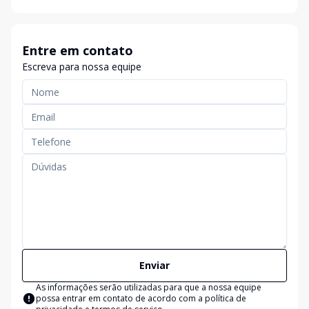
Entre em contato
Escreva para nossa equipe
Enviar
As informações serão utilizadas para que a nossa equipe
possa entrar em contato de acordo com a
política de