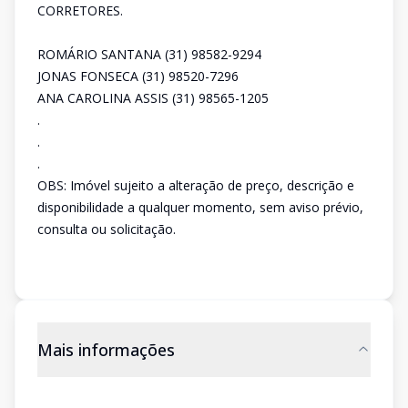
CORRETORES.
ROMÁRIO SANTANA (31) 98582-9294
JONAS FONSECA (31) 98520-7296
ANA CAROLINA ASSIS (31) 98565-1205
.
.
.
OBS: Imóvel sujeito a alteração de preço, descrição e
disponibilidade a qualquer momento, sem aviso prévio,
consulta ou solicitação.
Mais informações