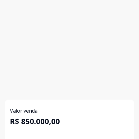
Valor venda
R$ 850.000,00