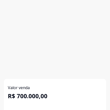
Valor venda
R$ 700.000,00