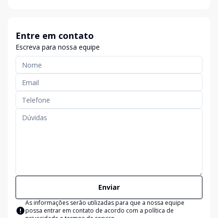
Entre em contato
Escreva para nossa equipe
Enviar
As informações serão utilizadas para que a nossa equipe
possa entrar em contato de acordo com a
política de