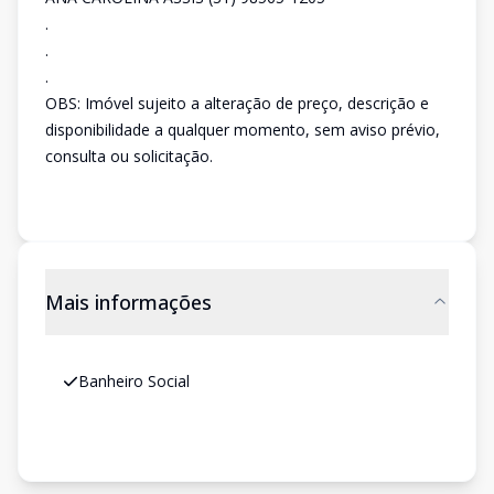
.
.
.
OBS: Imóvel sujeito a alteração de preço, descrição e
disponibilidade a qualquer momento, sem aviso prévio,
consulta ou solicitação.
Mais informações
Banheiro Social