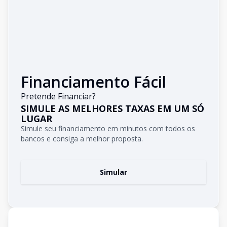
Financiamento Fácil
Pretende Financiar?
SIMULE AS MELHORES TAXAS EM UM SÓ
LUGAR
Simule seu financiamento em minutos com todos os
bancos e consiga a melhor proposta.
Simular