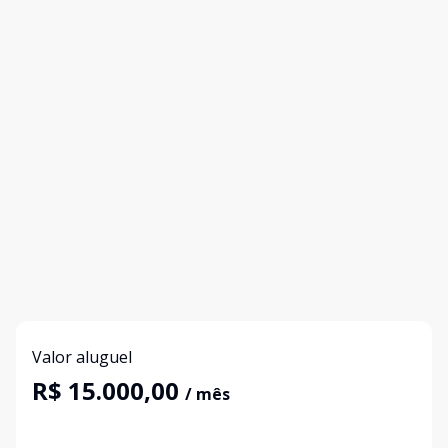
Valor aluguel
R$ 15.000,00
/ mês