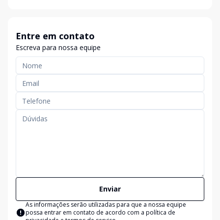
Entre em contato
Escreva para nossa equipe
Enviar
As informações serão utilizadas para que a nossa equipe
possa entrar em contato de acordo com a
política de