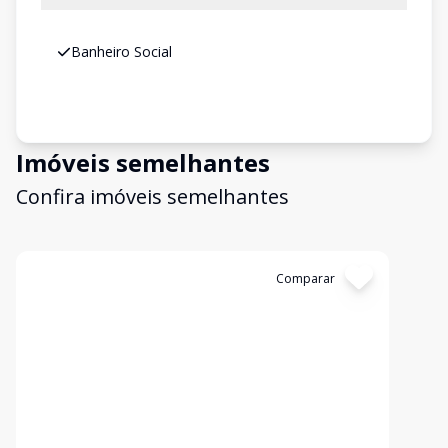
Banheiro Social
Imóveis semelhantes
Confira imóveis semelhantes
Cód:
1769
Comparar