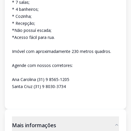
* 7 salas;
* 4 banheiros;
* Cozinha;
* Recepção;
*Não possuí escada;
*Acesso fácil para rua.
Imóvel com aproximadamente 230 metros quadros.
Agende com nossos corretores:
Ana Carolina (31) 9 8565-1205
Santa Cruz (31) 9 8030-3734
Mais informações