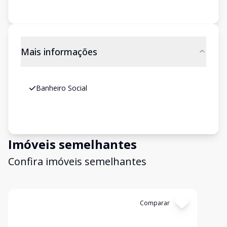
Mais informações
Banheiro Social
Imóveis semelhantes
Confira imóveis semelhantes
Cód:
3269
Comparar