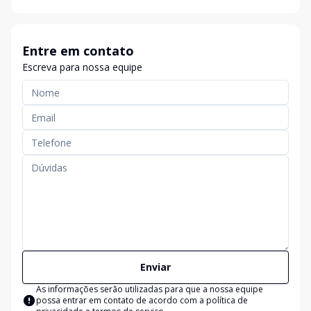
Entre em contato
Escreva para nossa equipe
Enviar
As informações serão utilizadas para que a nossa equipe
possa entrar em contato de acordo com a
política de