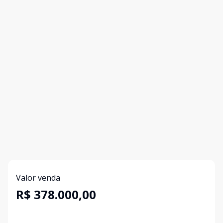
Valor venda
R$ 378.000,00