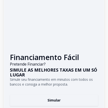
Financiamento Fácil
Pretende Financiar?
SIMULE AS MELHORES TAXAS EM UM SÓ
LUGAR
Simule seu financiamento em minutos com todos os
bancos e consiga a melhor proposta.
Simular