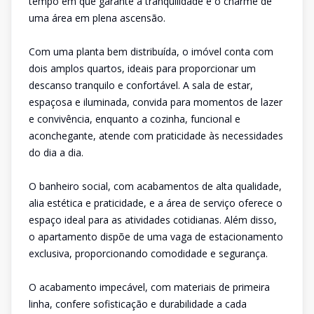
tempo em que garante a tranquilidade e o charme de
uma área em plena ascensão.
Com uma planta bem distribuída, o imóvel conta com
dois amplos quartos, ideais para proporcionar um
descanso tranquilo e confortável. A sala de estar,
espaçosa e iluminada, convida para momentos de lazer
e convivência, enquanto a cozinha, funcional e
aconchegante, atende com praticidade às necessidades
do dia a dia.
O banheiro social, com acabamentos de alta qualidade,
alia estética e praticidade, e a área de serviço oferece o
espaço ideal para as atividades cotidianas. Além disso,
o apartamento dispõe de uma vaga de estacionamento
exclusiva, proporcionando comodidade e segurança.
O acabamento impecável, com materiais de primeira
linha, confere sofisticação e durabilidade a cada