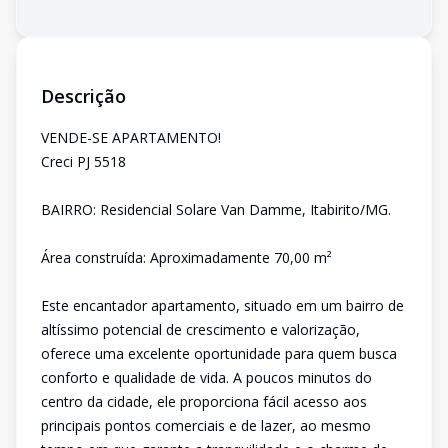
Descrição
VENDE-SE APARTAMENTO!
Creci PJ 5518
BAIRRO: Residencial Solare Van Damme, Itabirito/MG.
Área construída: Aproximadamente 70,00 m²
Este encantador apartamento, situado em um bairro de
altíssimo potencial de crescimento e valorização,
oferece uma excelente oportunidade para quem busca
conforto e qualidade de vida. A poucos minutos do
centro da cidade, ele proporciona fácil acesso aos
principais pontos comerciais e de lazer, ao mesmo