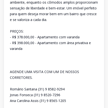
ambiente, enquanto os cômodos amplos proporcionam
sensação de liberdade e bem-estar. Um imóvel perfeito
para quem deseja morar bem em um bairro que cresce
e se valoriza a cada dia.
PREÇOS:
- R$ 378.000,00 - Apartamento com varanda
- R$ 398.000,00 - Apartamento com área privativa e
varanda
AGENDE UMA VISITA COM UM DE NOSSOS
CORRETORES.
Romário Santana (31) 9 8582-9294
Jonas Fonseca (31) 9 8520-7296
Ana Carolina Assis (31) 9 8565-1205