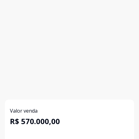
Valor venda
R$ 570.000,00