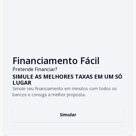
Financiamento Fácil
Pretende Financiar?
SIMULE AS MELHORES TAXAS EM UM SÓ
LUGAR
Simule seu financiamento em minutos com todos os
bancos e consiga a melhor proposta.
Simular