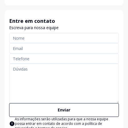
Entre em contato
Escreva para nossa equipe
Enviar
As informações serão utilizadas para que a nossa equipe
possa entrar em contato de acordo com a
política de