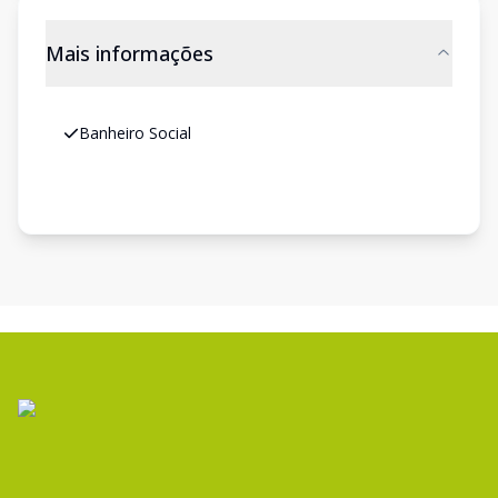
Mais informações
Banheiro Social