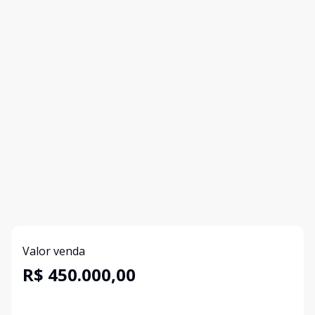
Valor venda
R$ 450.000,00