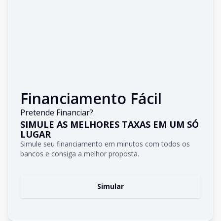
Financiamento Fácil
Pretende Financiar?
SIMULE AS MELHORES TAXAS EM UM SÓ
LUGAR
Simule seu financiamento em minutos com todos os
bancos e consiga a melhor proposta.
Simular