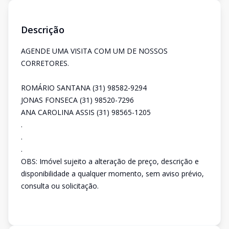
Descrição
AGENDE UMA VISITA COM UM DE NOSSOS
CORRETORES.
ROMÁRIO SANTANA (31) 98582-9294
JONAS FONSECA (31) 98520-7296
ANA CAROLINA ASSIS (31) 98565-1205
.
.
.
OBS: Imóvel sujeito a alteração de preço, descrição e
disponibilidade a qualquer momento, sem aviso prévio,
consulta ou solicitação.