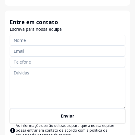
Entre em contato
Escreva para nossa equipe
Enviar
As informações serão utilizadas para que a nossa equipe
possa entrar em contato de acordo com a
política de