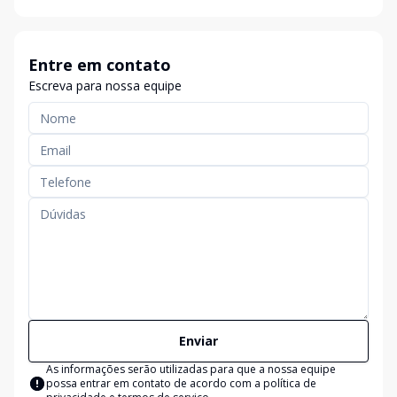
Entre em contato
Escreva para nossa equipe
Enviar
As informações serão utilizadas para que a nossa equipe
possa entrar em contato de acordo com a
política de