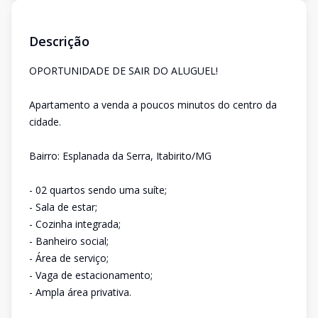
Descrição
OPORTUNIDADE DE SAIR DO ALUGUEL!
Apartamento a venda a poucos minutos do centro da
cidade.
Bairro: Esplanada da Serra, Itabirito/MG
- 02 quartos sendo uma suíte;
- Sala de estar;
- Cozinha integrada;
- Banheiro social;
- Área de serviço;
- Vaga de estacionamento;
- Ampla área privativa.