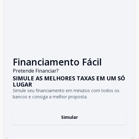
Financiamento Fácil
Pretende Financiar?
SIMULE AS MELHORES TAXAS EM UM SÓ
LUGAR
Simule seu financiamento em minutos com todos os
bancos e consiga a melhor proposta.
Simular