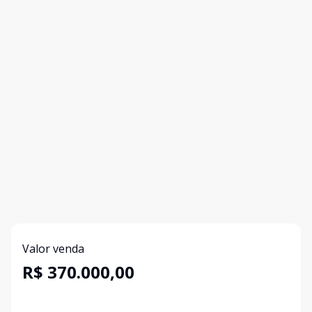
Valor venda
R$ 370.000,00