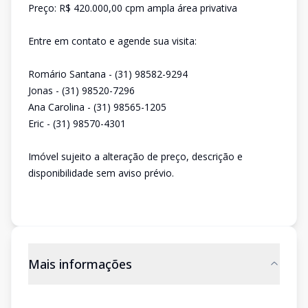
Preço: R$ 420.000,00 cpm ampla área privativa
Entre em contato e agende sua visita:
Romário Santana - (31) 98582-9294
Jonas - (31) 98520-7296
Ana Carolina - (31) 98565-1205
Eric - (31) 98570-4301
Imóvel sujeito a alteração de preço, descrição e
disponibilidade sem aviso prévio.
Mais informações