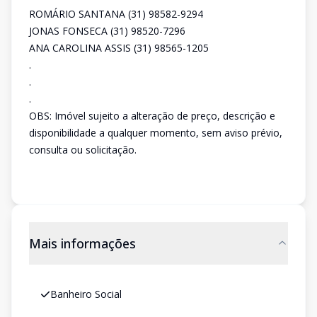
ROMÁRIO SANTANA (31) 98582-9294
JONAS FONSECA (31) 98520-7296
ANA CAROLINA ASSIS (31) 98565-1205
.
.
.
OBS: Imóvel sujeito a alteração de preço, descrição e
disponibilidade a qualquer momento, sem aviso prévio,
consulta ou solicitação.
Mais informações
Banheiro Social