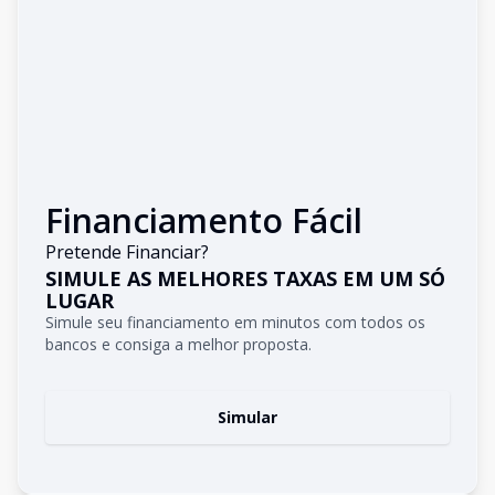
Financiamento Fácil
Pretende Financiar?
SIMULE AS MELHORES TAXAS EM UM SÓ
LUGAR
Simule seu financiamento em minutos com todos os
bancos e consiga a melhor proposta.
Simular