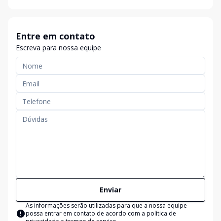
Entre em contato
Escreva para nossa equipe
Enviar
As informações serão utilizadas para que a nossa equipe
possa entrar em contato de acordo com a
política de