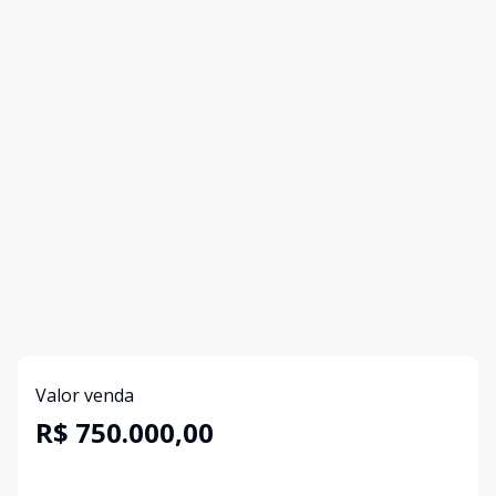
Valor venda
R$ 750.000,00