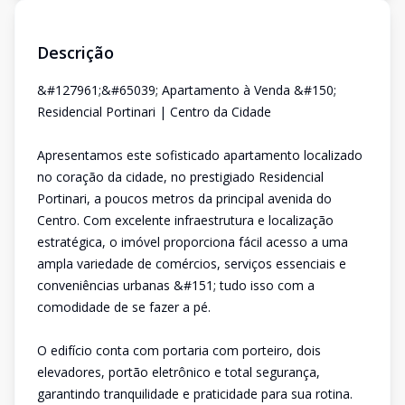
Descrição
&#127961;&#65039; Apartamento à Venda &#150;
Residencial Portinari | Centro da Cidade
Apresentamos este sofisticado apartamento localizado
no coração da cidade, no prestigiado Residencial
Portinari, a poucos metros da principal avenida do
Centro. Com excelente infraestrutura e localização
estratégica, o imóvel proporciona fácil acesso a uma
ampla variedade de comércios, serviços essenciais e
conveniências urbanas &#151; tudo isso com a
comodidade de se fazer a pé.
O edifício conta com portaria com porteiro, dois
elevadores, portão eletrônico e total segurança,
garantindo tranquilidade e praticidade para sua rotina.