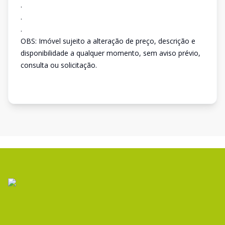
.
.
.
OBS: Imóvel sujeito a alteração de preço, descrição e
disponibilidade a qualquer momento, sem aviso prévio,
consulta ou solicitação.