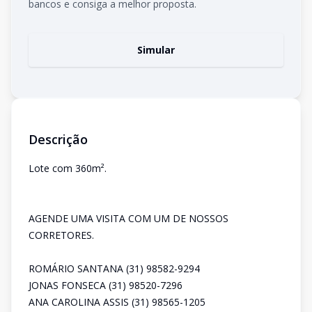
bancos e consiga a melhor proposta.
Simular
Descrição
Lote com 360m².
AGENDE UMA VISITA COM UM DE NOSSOS
CORRETORES.
ROMÁRIO SANTANA (31) 98582-9294
JONAS FONSECA (31) 98520-7296
ANA CAROLINA ASSIS (31) 98565-1205