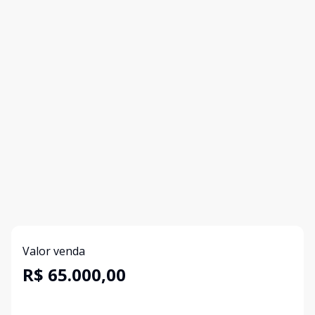
Valor venda
R$ 65.000,00