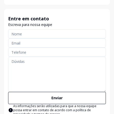
Entre em contato
Escreva para nossa equipe
Enviar
As informações serão utilizadas para que a nossa equipe
possa entrar em contato de acordo com a
política de