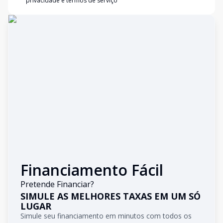
privacidade e termos de serviço
Financiamento Fácil
Pretende Financiar?
SIMULE AS MELHORES TAXAS EM UM SÓ
LUGAR
Simule seu financiamento em minutos com todos os