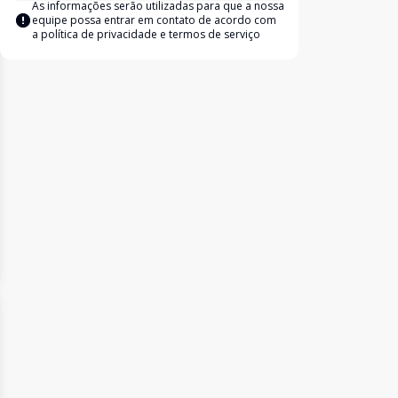
As informações serão utilizadas para que a nossa
equipe possa entrar em contato de acordo com
a
política de privacidade e termos de serviço