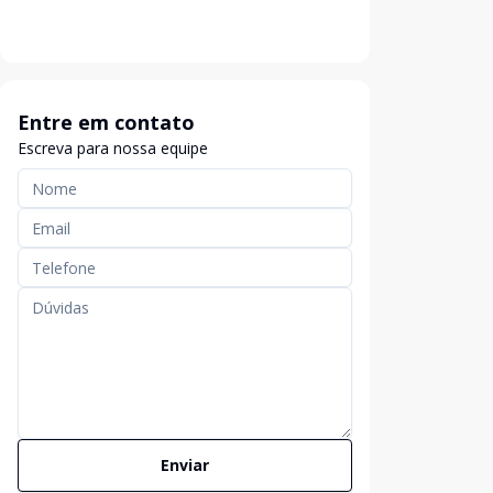
Entre em contato
Escreva para nossa equipe
Enviar