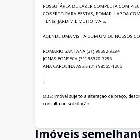
POSSUÍ ÁREA DE LAZER COMPLETA COM PISC
COBERTO PARA FESTAS, POMAR, LAGOA COM
TÊNIS, JARDIM E MUITO MAIS.
AGENDE UMA VISITA COM UM DE NOSSOS CO
ROMÁRIO SANTANA (31) 98582-9294
JONAS FONSECA (31) 98520-7296
ANA CAROLINA ASSIS (31) 98565-1205
.
.
.
OBS: Imóvel sujeito a alteração de preço, desc
consulta ou solicitação.
Imóveis semelhan