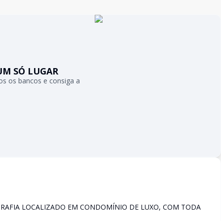
UM SÓ LUGAR
s os bancos e consiga a
RAFIA LOCALIZADO EM CONDOMÍNIO DE LUXO, COM TODA