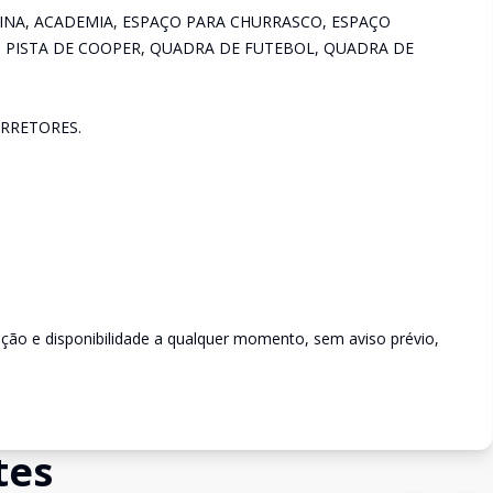
INA, ACADEMIA, ESPAÇO PARA CHURRASCO, ESPAÇO
 PISTA DE COOPER, QUADRA DE FUTEBOL, QUADRA DE
RRETORES.
rição e disponibilidade a qualquer momento, sem aviso prévio,
tes