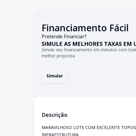
Financiamento Fácil
Pretende Financiar?
SIMULE AS MELHORES TAXAS EM 
Simule seu financiamento em minutos com todo
melhor proposta.
Simular
Descrição
MARAVILHOSO LOTE COM EXCELENTE TOPOG
INFRAESTRUTURA.