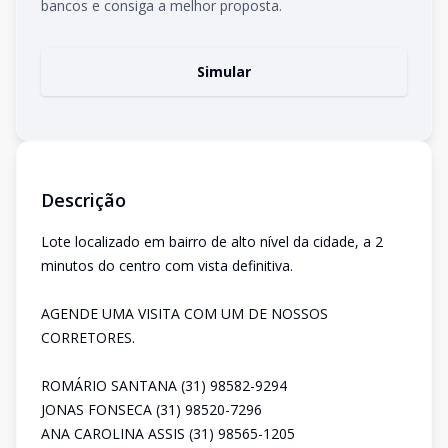
bancos e consiga a melhor proposta.
Simular
Descrição
Lote localizado em bairro de alto nível da cidade, a 2
minutos do centro com vista definitiva.
AGENDE UMA VISITA COM UM DE NOSSOS
CORRETORES.
ROMÁRIO SANTANA (31) 98582-9294
JONAS FONSECA (31) 98520-7296
ANA CAROLINA ASSIS (31) 98565-1205