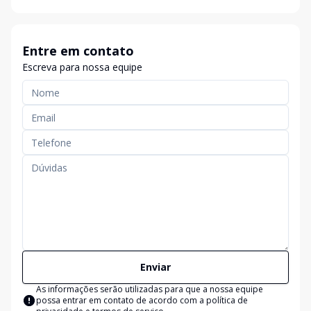
Entre em contato
Escreva para nossa equipe
Enviar
As informações serão utilizadas para que a nossa equipe
possa entrar em contato de acordo com a
política de