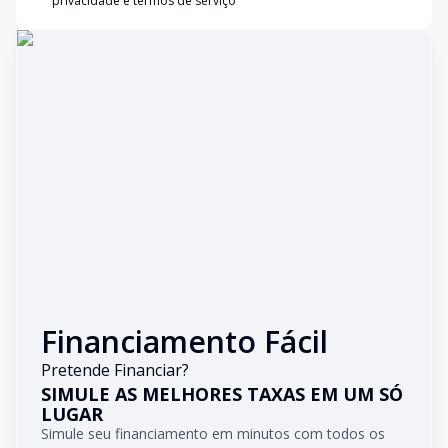
privacidade e termos de serviço
Financiamento Fácil
Pretende Financiar?
SIMULE AS MELHORES TAXAS EM UM SÓ
LUGAR
Simule seu financiamento em minutos com todos os