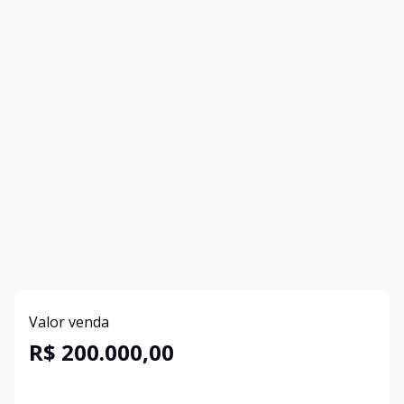
Valor venda
R$ 200.000,00