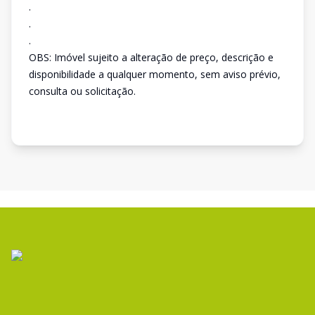
.
.
.
OBS: Imóvel sujeito a alteração de preço, descrição e
disponibilidade a qualquer momento, sem aviso prévio,
consulta ou solicitação.