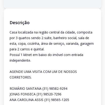
Descrição
Casa localizada na região central da cidade, composta
por 3 quartos sendo 2 suíte, banheiro social, sala de
esta, copa, cozinha, área de serviço, varanda, garagem
para 2 carros e quintal.
Possuí 1 kitnet em baixo do imóvel com entrada
independente.
AGENDE UMA VISITA COM UM DE NOSSOS
CORRETORES.
ROMÁRIO SANTANA (31) 98582-9294
JONAS FONSECA (31) 98520-7296
ANA CAROLINA ASSIS (31) 98565-1205