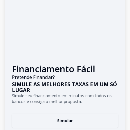
Financiamento Fácil
Pretende Financiar?
SIMULE AS MELHORES TAXAS EM UM SÓ
LUGAR
Simule seu financiamento em minutos com todos os
bancos e consiga a melhor proposta.
Simular