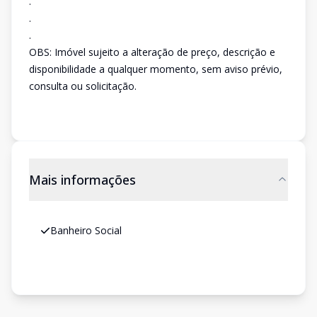
.
.
.
OBS: Imóvel sujeito a alteração de preço, descrição e
disponibilidade a qualquer momento, sem aviso prévio,
consulta ou solicitação.
Mais informações
Banheiro Social