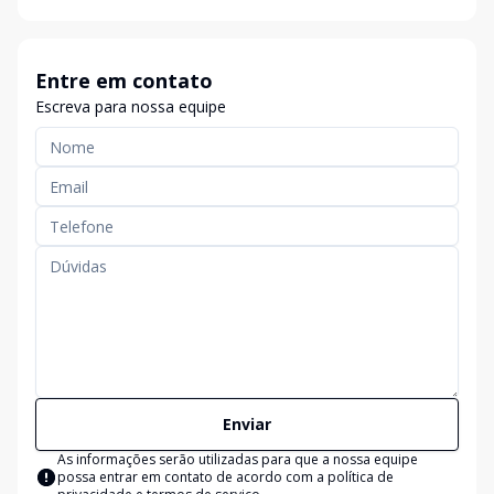
Entre em contato
Escreva para nossa equipe
Enviar
As informações serão utilizadas para que a nossa equipe
possa entrar em contato de acordo com a
política de