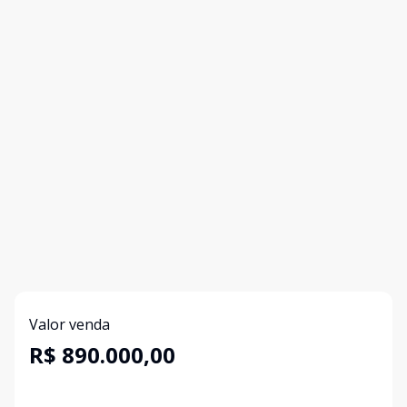
Valor venda
R$ 890.000,00