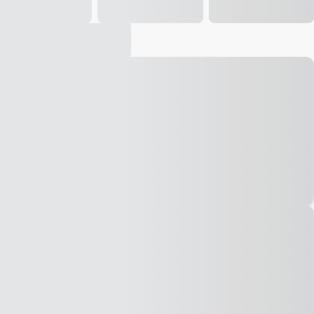
Vídeo